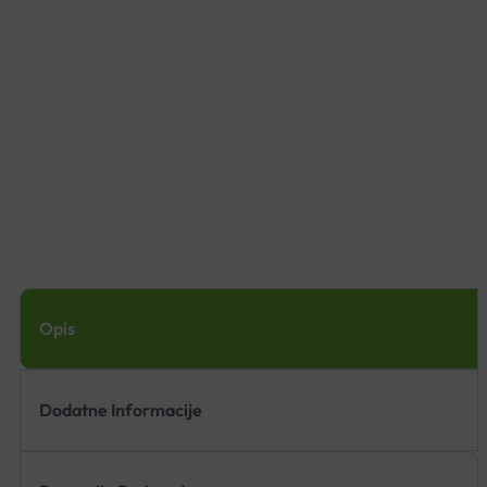
Opis
Dodatne Informacije