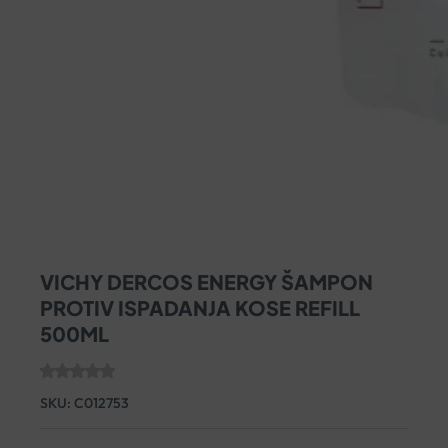
VICHY DERCOS ENERGY ŠAMPON
PROTIV ISPADANJA KOSE REFILL
500ML
SKU:
C012753