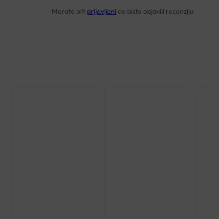
Morate biti
prijavljeni
da biste objavili recenziju.