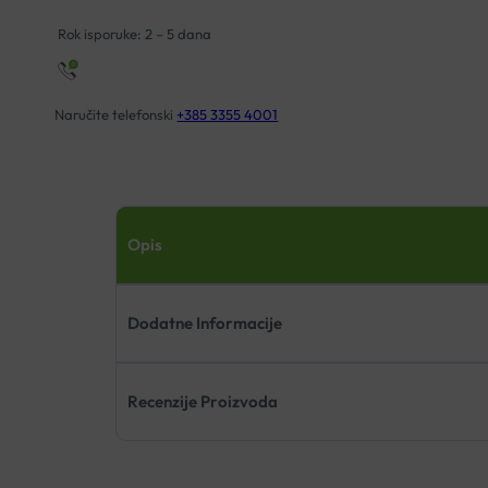
Rok isporuke: 2 – 5 dana
Naručite telefonski
+385 3355 4001
Opis
Dodatne Informacije
Recenzije Proizvoda