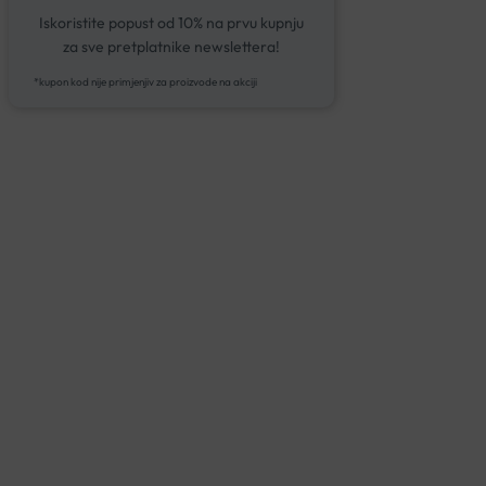
Iskoristite popust od 10% na prvu kupnju
za sve pretplatnike newslettera!
*kupon kod nije primjenjiv za proizvode na akciji