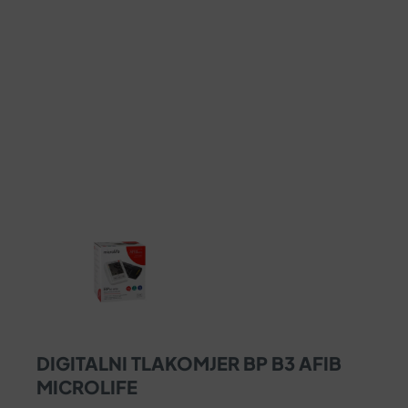
DIGITALNI TLAKOMJER BP B3 AFIB
MICROLIFE