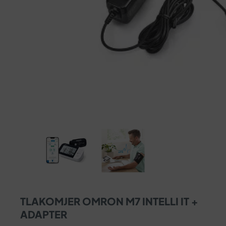
TLAKOMJER OMRON M7 INTELLI IT +
ADAPTER