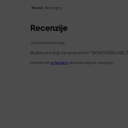
Brend
Skintegra
Recenzije
Još nema recenzija.
Budite prvi koji će recenzirati “SKINTEGRA M
Morate biti
prijavljeni
da biste objavili recenziju.