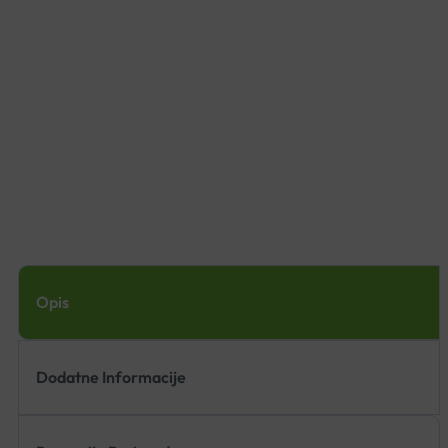
Opis
Dodatne Informacije