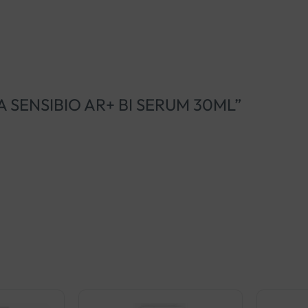
ERMA SENSIBIO AR+ BI SERUM 30ML”