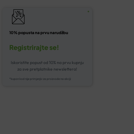
10% popusta na prvu narudžbu
Registrirajte se!
Iskoristite popust od 10% na prvu kupnju
za sve pretplatnike newslettera!
*kupon kod nije primjenjiv za proizvode na akciji