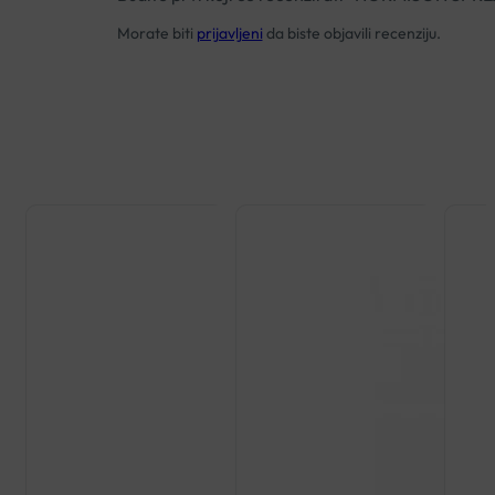
Morate biti
prijavljeni
da biste objavili recenziju.