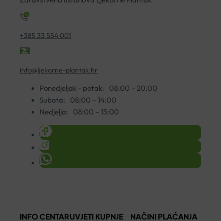
+385 33 554 001
info@ljekarne-plantak.hr
Ponedjeljak - petak:
08:00 – 20:00
Subota:
08:00 – 14:00
Nedjelja:
08:00 – 13:00
INFO CENTAR
UVJETI KUPNJE
NAČINI PLAĆANJA