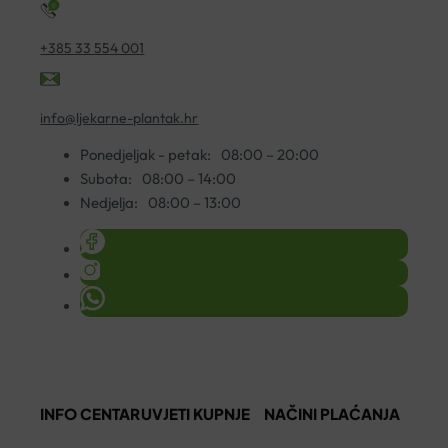
+385 33 554 001
info@ljekarne-plantak.hr
Ponedjeljak - petak:
08:00 – 20:00
Subota:
08:00 – 14:00
Nedjelja:
08:00 – 13:00
INFO CENTAR
UVJETI KUPNJE
NAČINI PLAĆANJA