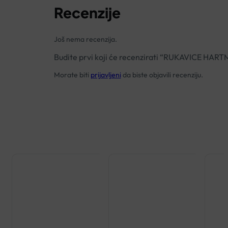
Recenzije
Još nema recenzija.
Budite prvi koji će recenzirati “RUKAVICE HA
Morate biti
prijavljeni
da biste objavili recenziju.