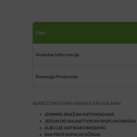
Opis
Dodatne Informacije
Recenzije Proizvoda
QUERCETIN 500MG KAPSULE A90 SOLARAY
IZNIMNO SNAŽAN ANTIOKSIDANS
JEDAN OD NAJAKTIVNIJIH BIOFLAVONOIDA
DJELUJE ANTIKARCINOGENO
IMA PROTUUPALNI UČINAK