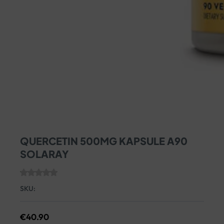
QUERCETIN 500MG KAPSULE A90
SOLARAY
SKU:
€
40.90