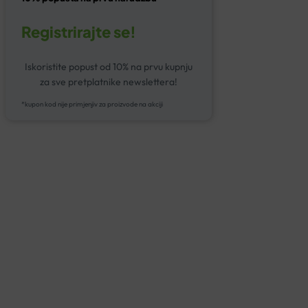
Registrirajte se!
Iskoristite popust od 10% na prvu kupnju
za sve pretplatnike newslettera!
*kupon kod nije primjenjiv za proizvode na akciji