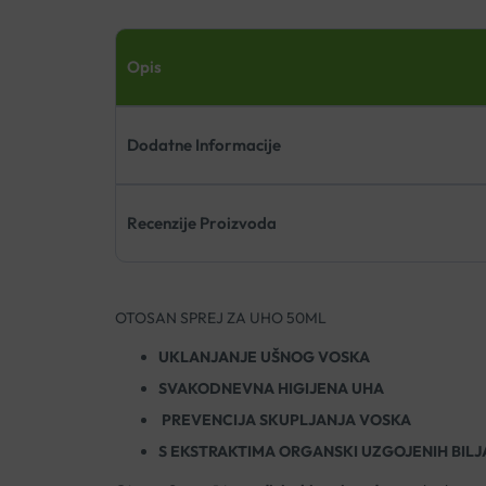
Opis
Dodatne Informacije
Recenzije Proizvoda
OTOSAN SPREJ ZA UHO 50ML
UKLANJANJE UŠNOG VOSKA
SVAKODNEVNA HIGIJENA UHA
PREVENCIJA SKUPLJANJA VOSKA
S EKSTRAKTIMA ORGANSKI UZGOJENIH BILJ