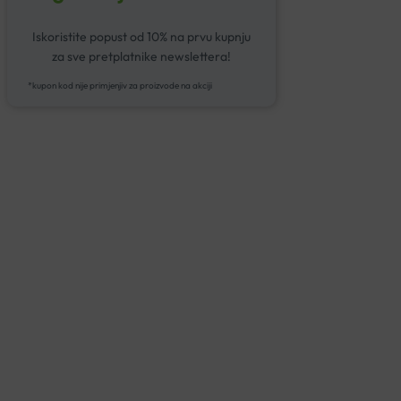
Iskoristite popust od 10% na prvu kupnju
za sve pretplatnike newslettera!
*kupon kod nije primjenjiv za proizvode na akciji