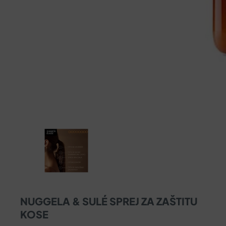
NUGGELA & SULÉ SPREJ ZA ZAŠTITU
KOSE