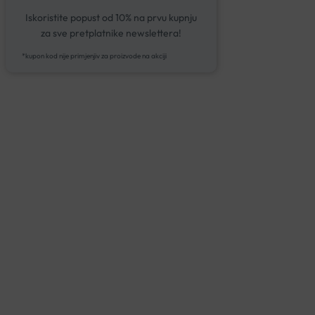
Iskoristite popust od 10% na prvu kupnju
za sve pretplatnike newslettera!
*kupon kod nije primjenjiv za proizvode na akciji