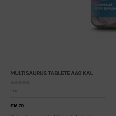
MULTISAURUS TABLETE A60 KAL
SKU:
€
16.70