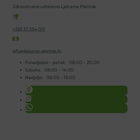
Zdravstvena ustanova Ljekarne Plantak
+385 33 554 001
info@ljekarne-plantak.hr
Ponedjeljak - petak:
08:00 – 20:00
Subota:
08:00 – 14:00
Nedjelja:
08:00 – 13:00