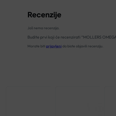
Recenzije
Još nema recenzija.
Budite prvi koji će recenzirati “MOLLERS O
Morate biti
prijavljeni
da biste objavili recenziju.