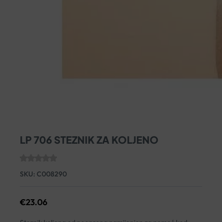
LP 706 STEZNIK ZA KOLJENO
SKU:
C008290
€
23.06