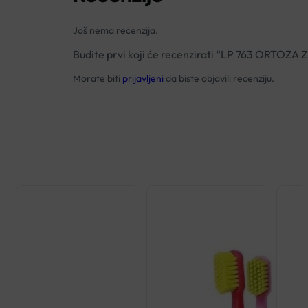
Još nema recenzija.
Budite prvi koji će recenzirati “LP 763 ORTOZ
Morate biti
prijavljeni
da biste objavili recenziju.