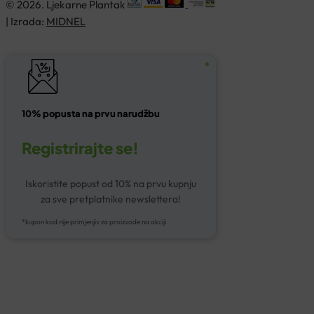
© 2026. Ljekarne Plantak
| Izrada:
MIDNEL
10% popusta na prvu narudžbu
Registrirajte se!
Iskoristite popust od 10% na prvu kupnju
za sve pretplatnike newslettera!
*kupon kod nije primjenjiv za proizvode na akciji