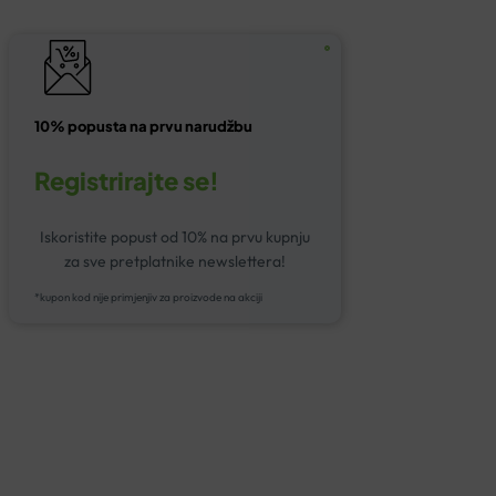
10% popusta na prvu narudžbu
Registrirajte se!
Iskoristite popust od 10% na prvu kupnju
za sve pretplatnike newslettera!
*kupon kod nije primjenjiv za proizvode na akciji