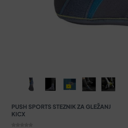
PUSH SPORTS STEZNIK ZA GLEŽANJ
KICX