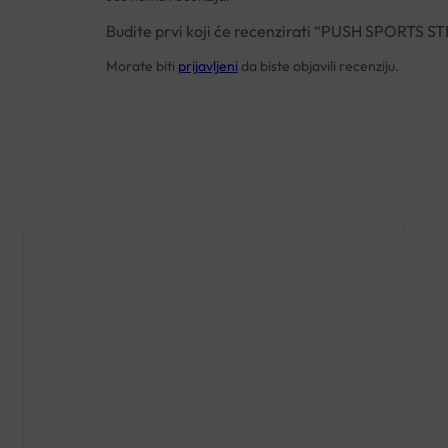
Budite prvi koji će recenzirati “PUSH SPORTS 
Morate biti
prijavljeni
da biste objavili recenziju.