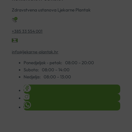
Zdravstvena ustanova Ljekarne Plantak
+385 33 554 001
info@ljekarne-plantak.hr
Ponedjeljak - petak:
08:00 – 20:00
Subota:
08:00 – 14:00
Nedjelja:
08:00 – 13:00