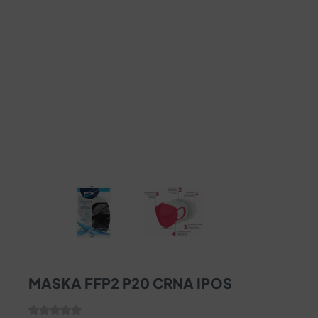
MASKA FFP2 P20 CRNA IPOS