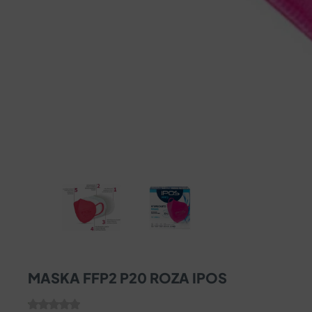
MASKA FFP2 P20 ROZA IPOS