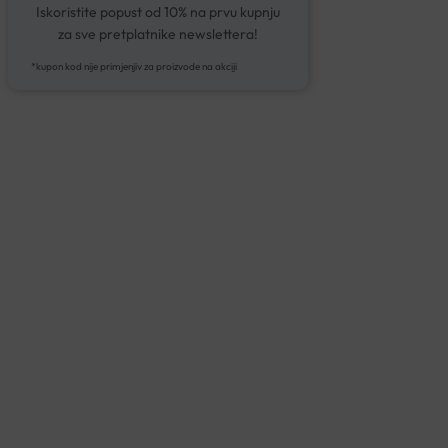
Iskoristite popust od 10% na prvu kupnju
za sve pretplatnike newslettera!
*kupon kod nije primjenjiv za proizvode na akciji