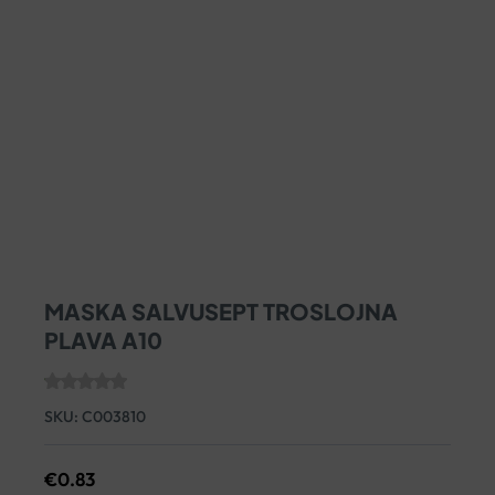
MASKA SALVUSEPT TROSLOJNA
PLAVA A10
SKU:
C003810
€
0.83