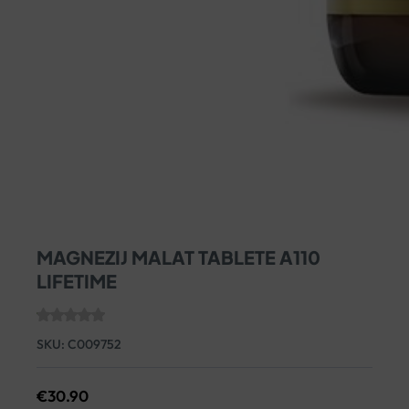
MAGNEZIJ MALAT TABLETE A110
LIFETIME
SKU:
C009752
€
30.90