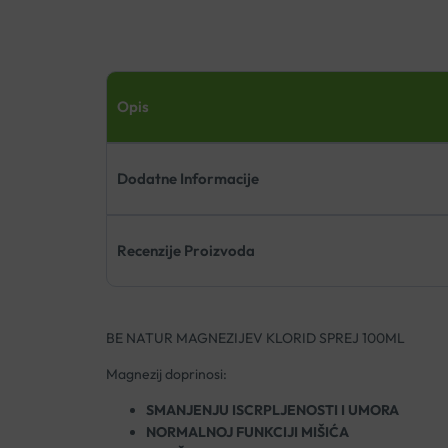
Opis
Dodatne Informacije
Recenzije Proizvoda
BE NATUR MAGNEZIJEV KLORID SPREJ 100ML
Magnezij doprinosi:
SMANJENJU ISCRPLJENOSTI I UMORA
NORMALNOJ FUNKCIJI MIŠIĆA