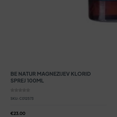
BE NATUR MAGNEZIJEV KLORID
SPREJ 100ML
SKU:
C012573
€
23.00