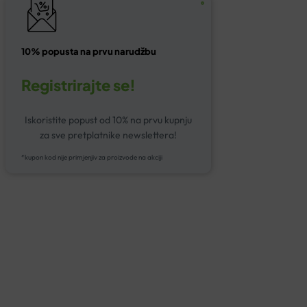
10% popusta na prvu narudžbu
Registrirajte se!
Iskoristite popust od 10% na prvu kupnju
za sve pretplatnike newslettera!
*kupon kod nije primjenjiv za proizvode na akciji