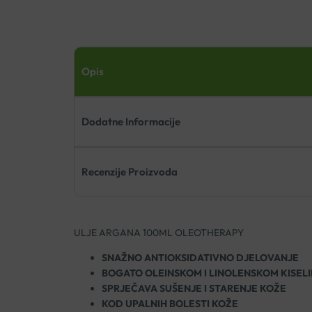
Opis
Dodatne Informacije
Recenzije Proizvoda
ULJE ARGANA 100ML OLEOTHERAPY
SNAŽNO ANTIOKSIDATIVNO DJELOVANJE
BOGATO OLEINSKOM I LINOLENSKOM KISEL
SPRJEČAVA SUŠENJE I STARENJE KOŽE
KOD UPALNIH BOLESTI KOŽE