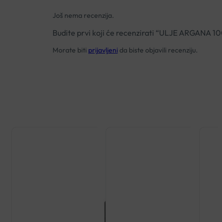
Još nema recenzija.
Budite prvi koji će recenzirati “ULJE ARGAN
Morate biti
prijavljeni
da biste objavili recenziju.