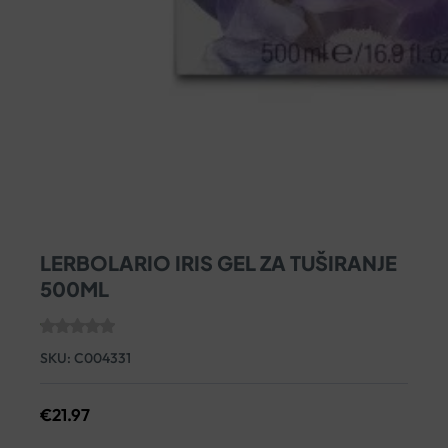
LERBOLARIO IRIS GEL ZA TUŠIRANJE
500ML
SKU:
C004331
€
21.97