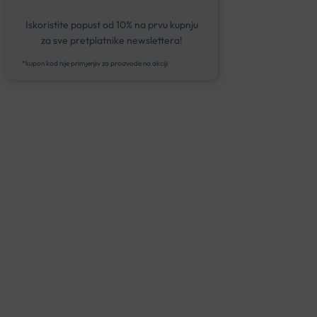
Iskoristite popust od 10% na prvu kupnju
za sve pretplatnike newslettera!
*kupon kod nije primjenjiv za proizvode na akciji