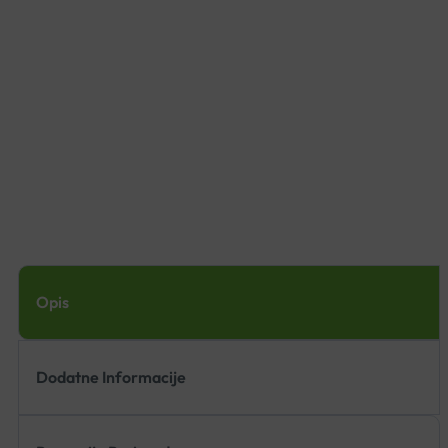
Opis
Dodatne Informacije