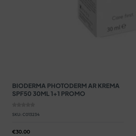
BIODERMA PHOTODERM AR KREMA
SPF50 30ML 1+1 PROMO
SKU:
C013234
€
30.00