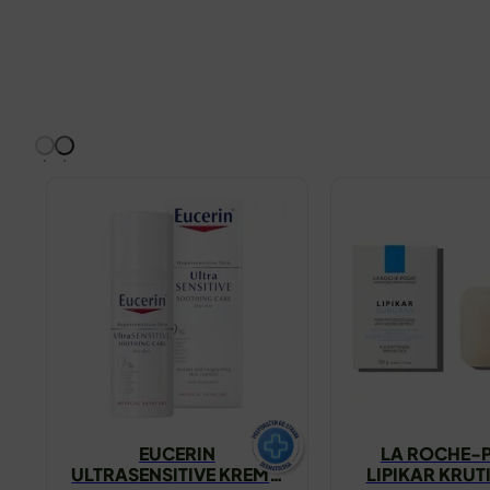
EUCERIN
LA ROCHE-
ULTRASENSITIVE KREMA
LIPIKAR KRUTI