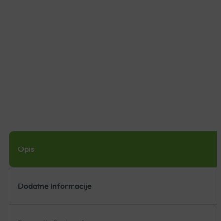
Opis
Dodatne Informacije