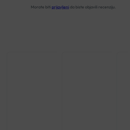
Morate biti
prijavljeni
da biste objavili recenziju.