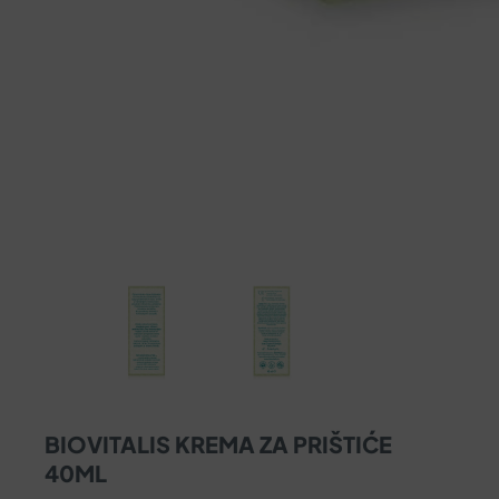
BIOVITALIS KREMA ZA PRIŠTIĆE
40ML