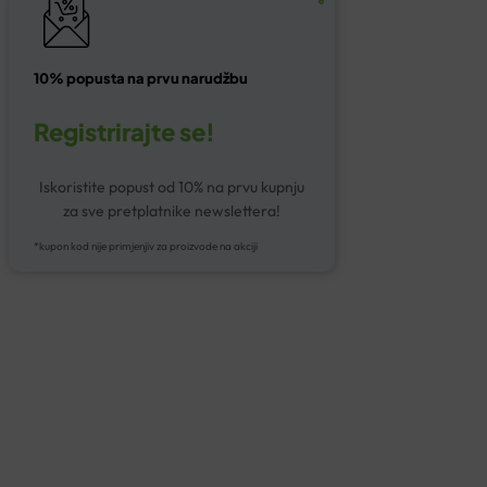
10% popusta na prvu narudžbu
Registrirajte se!
Iskoristite popust od 10% na prvu kupnju
za sve pretplatnike newslettera!
*kupon kod nije primjenjiv za proizvode na akciji