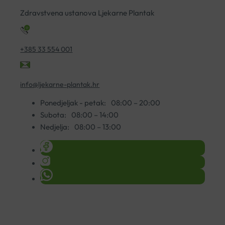
količina
Zdravstvena ustanova Ljekarne Plantak
+385 33 554 001
info@ljekarne-plantak.hr
Ponedjeljak - petak:
08:00 – 20:00
Subota:
08:00 – 14:00
Nedjelja:
08:00 – 13:00