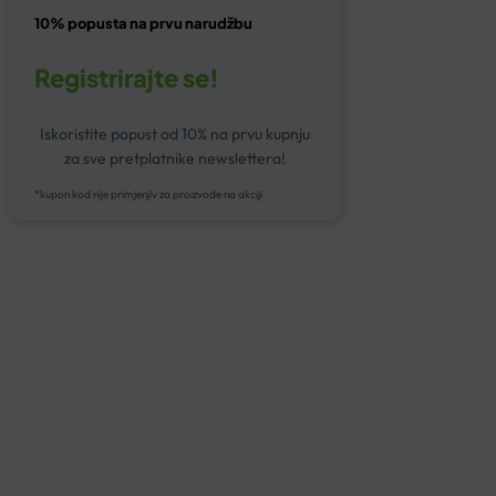
10% popusta na prvu narudžbu
Registrirajte se!
Iskoristite popust od 10% na prvu kupnju
za sve pretplatnike newslettera!
*kupon kod nije primjenjiv za proizvode na akciji