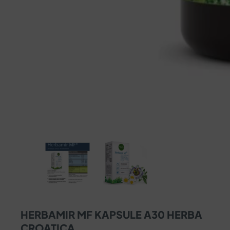
HERBAMIR MF KAPSULE A30 HERBA
CROATICA