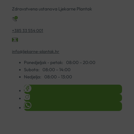
Zdravstvena ustanova Ljekarne Plantak
+385 33 554 001
info@ljekarne-plantak.hr
Ponedjeljak - petak:
08:00 – 20:00
Subota:
08:00 – 14:00
Nedjelja:
08:00 – 13:00