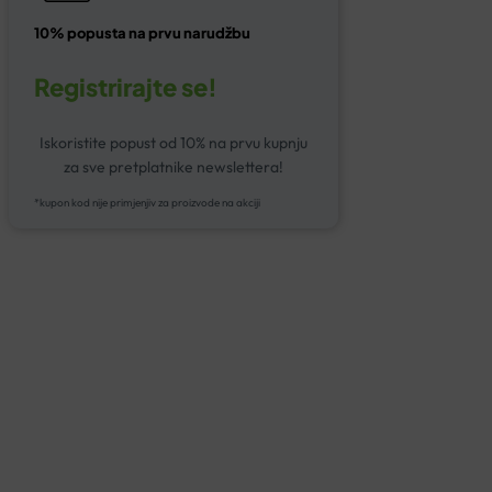
10% popusta na prvu narudžbu
Registrirajte se!
Iskoristite popust od 10% na prvu kupnju
za sve pretplatnike newslettera!
*kupon kod nije primjenjiv za proizvode na akciji