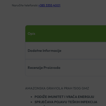
Naručite telefonski
+385 3355 4001
Opis
Dodatne Informacije
Recenzije Proizvoda
AMAZONSKA GRAVIOLA PRAH 150G GMZ
PODIŽE IMUNITET I VRAĆA ENERGIJU
SPRJEČAVA POJAVU TEŠKIH INFEKCIJA