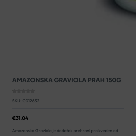
AMAZONSKA GRAVIOLA PRAH 150G
SKU:
C012632
€
31.04
Amazonska Graviola je dodatak prehrani proizveden od