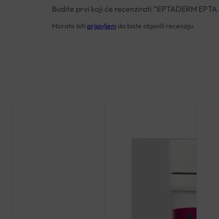
Budite prvi koji će recenzirati “EPTADERM EP
Morate biti
prijavljeni
da biste objavili recenziju.