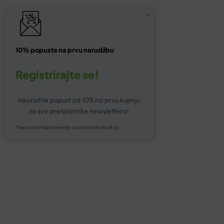
10% popusta na prvu narudžbu
Registrirajte se!
Iskoristite popust od 10% na prvu kupnju
za sve pretplatnike newslettera!
*kupon kod nije primjenjiv za proizvode na akciji