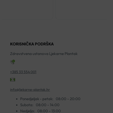
KORISNIČKA PODRŠKA
Zdravstvena ustanova Ljekarne Plantak
+385 33 554 001
info@ljekarne-plantak.hr
Ponedjeljak - petak:
08:00 – 20:00
Subota:
08:00 – 14:00
Nedjelja:
08:00 – 13:00