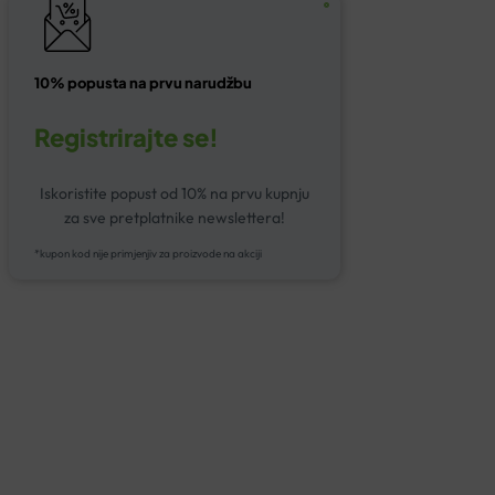
10% popusta na prvu narudžbu
Registrirajte se!
Iskoristite popust od 10% na prvu kupnju
za sve pretplatnike newslettera!
*kupon kod nije primjenjiv za proizvode na akciji