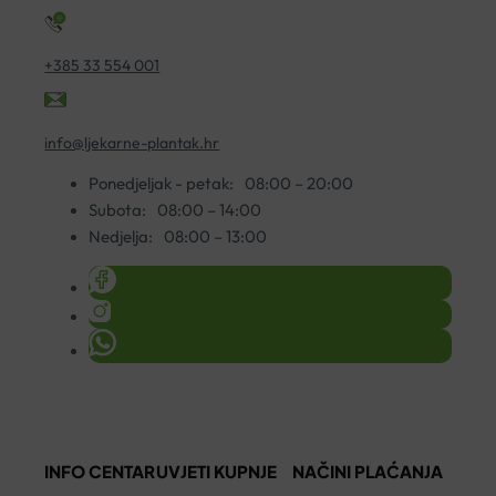
+385 33 554 001
info@ljekarne-plantak.hr
Ponedjeljak - petak:
08:00 – 20:00
Subota:
08:00 – 14:00
Nedjelja:
08:00 – 13:00
INFO CENTAR
UVJETI KUPNJE
NAČINI PLAĆANJA