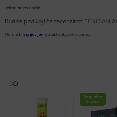
Još nema recenzija.
Budite prvi koji će recenzirati “ENCIAN
Morate biti
prijavljeni
da biste objavili recenziju.
Besplatna
dostava