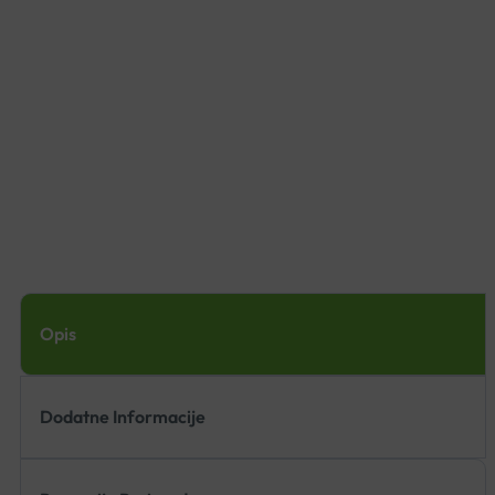
Opis
Dodatne Informacije