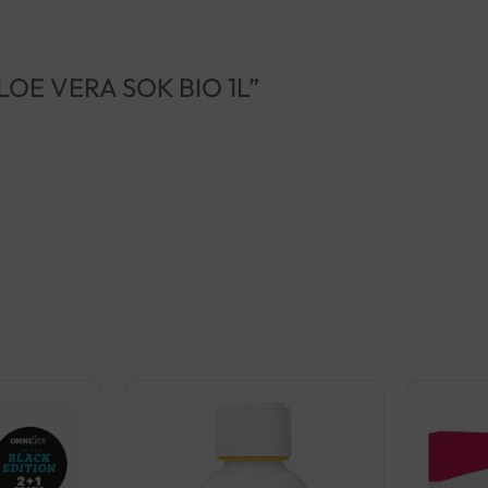
 ALOE VERA SOK BIO 1L”