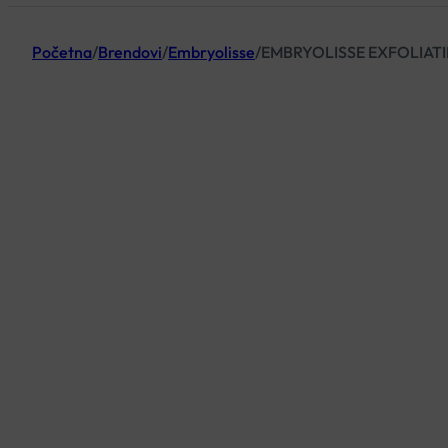
Početna
/
Brendovi
/
Embryolisse
/
EMBRYOLISSE EXFOLIATI