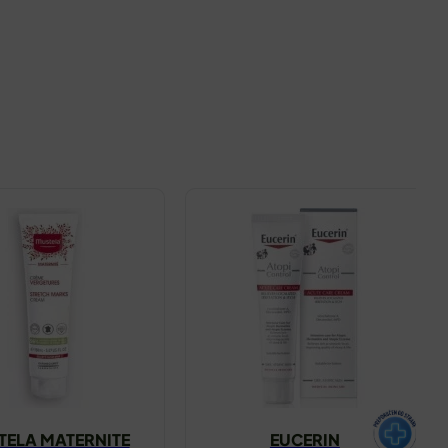
TELA MATERNITE
EUCERIN