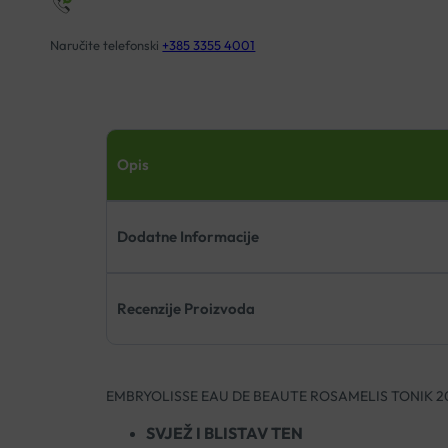
Naručite telefonski
+385 3355 4001
Opis
Dodatne Informacije
Recenzije Proizvoda
EMBRYOLISSE EAU DE BEAUTE ROSAMELIS TONIK 
SVJEŽ I BLISTAV TEN