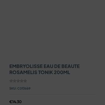
EMBRYOLISSE EAU DE BEAUTE
ROSAMELIS TONIK 200ML
SKU:
C013669
€
14.30