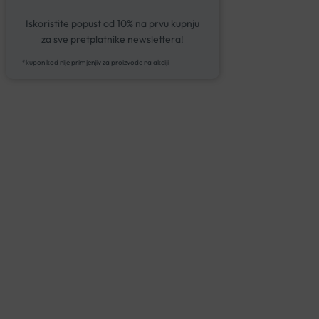
Iskoristite popust od 10% na prvu kupnju
za sve pretplatnike newslettera!
*kupon kod nije primjenjiv za proizvode na akciji