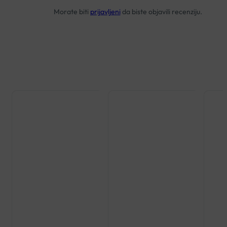
Morate biti
prijavljeni
da biste objavili recenziju.