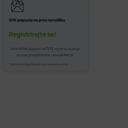
10% popusta na prvu narudžbu
Registrirajte se!
Iskoristite popust od 10% na prvu kupnju
za sve pretplatnike newslettera!
*kupon kod nije primjenjiv za proizvode na akciji