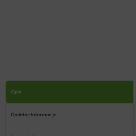
Opis
Dodatne Informacije