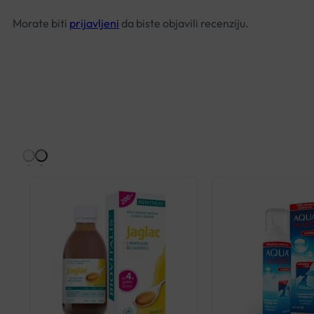
Morate biti
prijavljeni
da biste objavili recenziju.