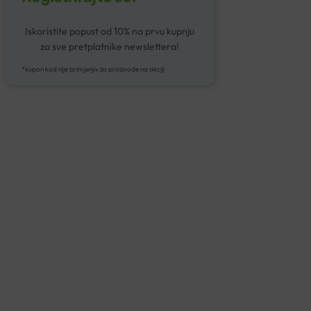
Iskoristite popust od 10% na prvu kupnju
za sve pretplatnike newslettera!
*kupon kod nije primjenjiv za proizvode na akciji