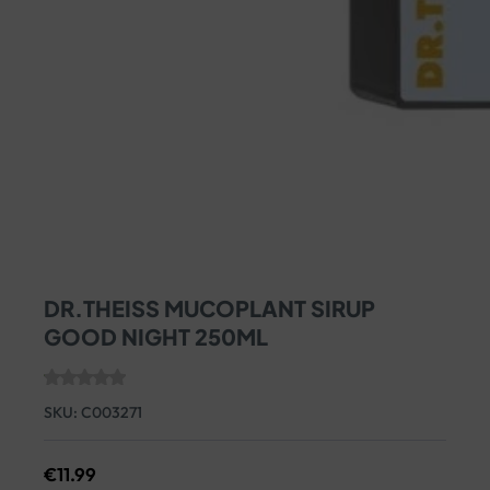
DR.THEISS MUCOPLANT SIRUP
GOOD NIGHT 250ML
SKU:
C003271
€
11.99