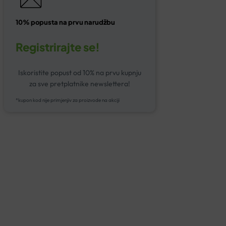
10% popusta na prvu narudžbu
Registrirajte se!
Iskoristite popust od 10% na prvu kupnju
za sve pretplatnike newslettera!
*kupon kod nije primjenjiv za proizvode na akciji