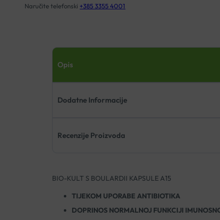
Naručite telefonski
+385 3355 4001
Opis
Dodatne Informacije
Recenzije Proizvoda
BIO-KULT S BOULARDII KAPSULE A15
TIJEKOM UPORABE ANTIBIOTIKA
DOPRINOS NORMALNOJ FUNKCIJI IMUNOSN