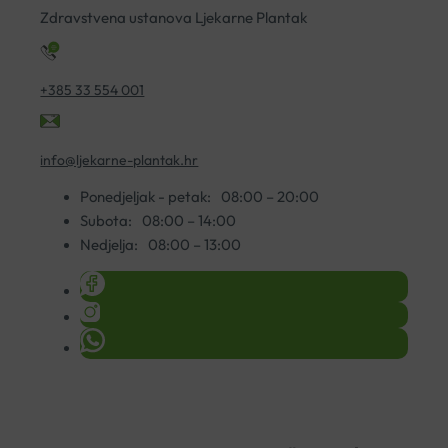
Zdravstvena ustanova Ljekarne Plantak
+385 33 554 001
info@ljekarne-plantak.hr
Ponedjeljak - petak:
08:00 – 20:00
Subota:
08:00 – 14:00
Nedjelja:
08:00 – 13:00