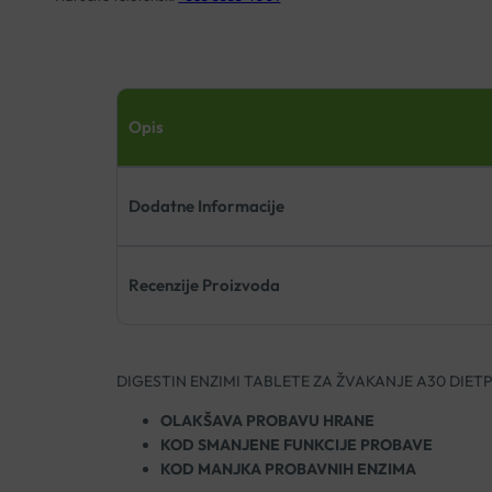
Opis
Dodatne Informacije
Recenzije Proizvoda
DIGESTIN ENZIMI TABLETE ZA ŽVAKANJE A30 DIE
OLAKŠAVA PROBAVU HRANE
KOD SMANJENE FUNKCIJE PROBAVE
KOD MANJKA PROBAVNIH ENZIMA