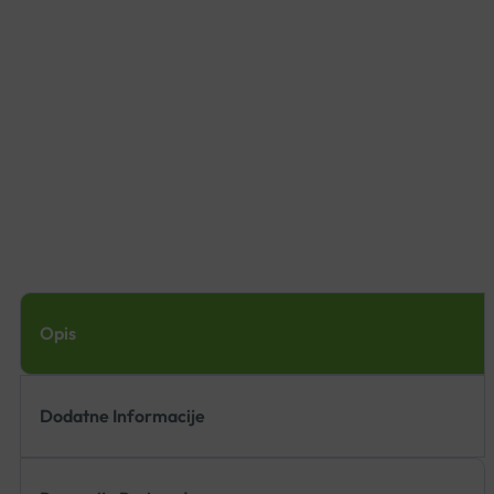
Opis
Dodatne Informacije