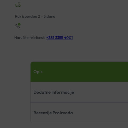
Rok isporuke: 2 – 5 dana
Naručite telefonski
+385 3355 4001
Opis
Dodatne Informacije
Recenzije Proizvoda