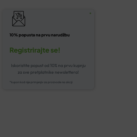
10% popusta na prvu narudžbu
Registrirajte se!
Iskoristite popust od 10% na prvu kupnju
za sve pretplatnike newslettera!
*kupon kod nije primjenjiv za proizvode na akciji