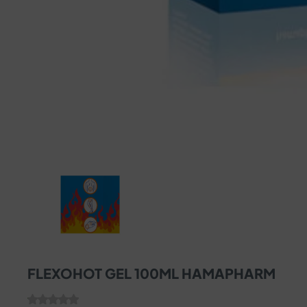
FLEXOHOT GEL 100ML HAMAPHARM